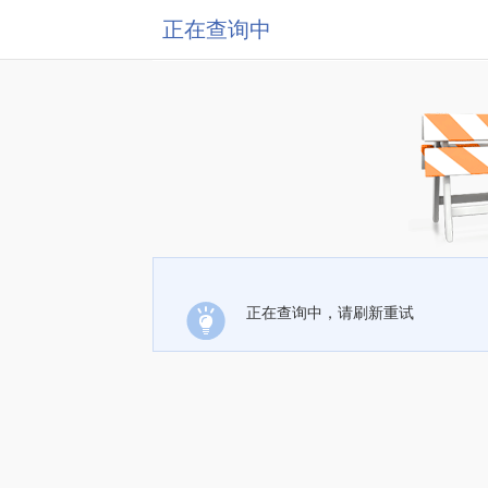
正在查询中
正在查询中，请刷新重试